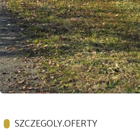
SZCZEGOLY.OFERTY