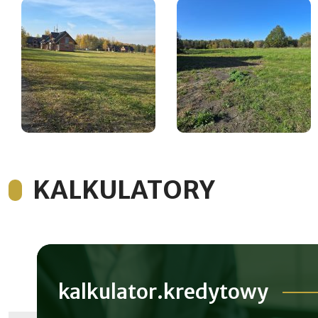
KALKULATORY
kalkulator.kredytowy