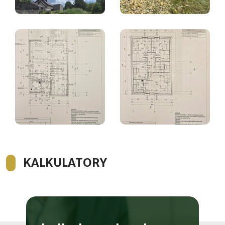
KALKULATORY