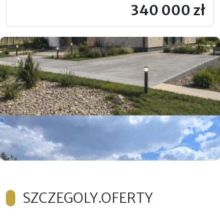
340 000 zł
SZCZEGOLY.OFERTY