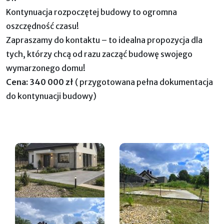
Kontynuacja rozpoczętej budowy to ogromna
oszczędność czasu!
Zapraszamy do kontaktu – to idealna propozycja dla
tych, którzy chcą od razu zacząć budowę swojego
wymarzonego domu!
Cena: 340 000 zł
( przygotowana pełna dokumentacja
do kontynuacji budowy)